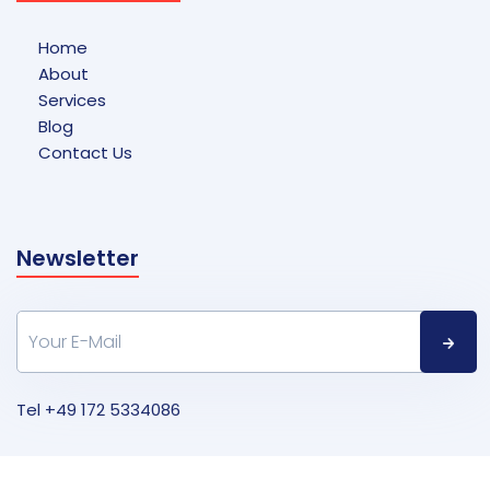
Home
About
Services
Blog
Contact Us
Newsletter
Tel
+49 172 5334086